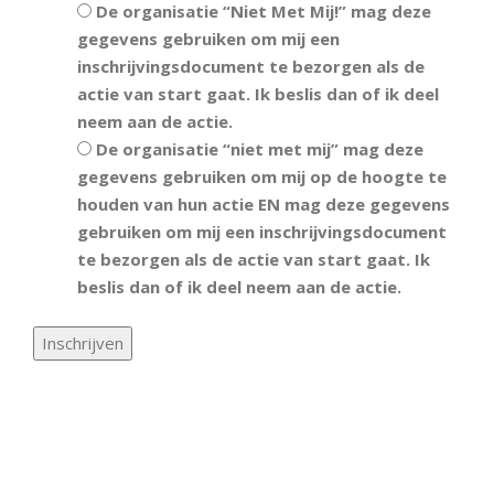
De organisatie “Niet Met Mij!” mag deze
gegevens gebruiken om mij een
inschrijvingsdocument te bezorgen als de
actie van start gaat. Ik beslis dan of ik deel
neem aan de actie.
De organisatie “niet met mij” mag deze
gegevens gebruiken om mij op de hoogte te
houden van hun actie EN mag deze gegevens
gebruiken om mij een inschrijvingsdocument
te bezorgen als de actie van start gaat. Ik
beslis dan of ik deel neem aan de actie.