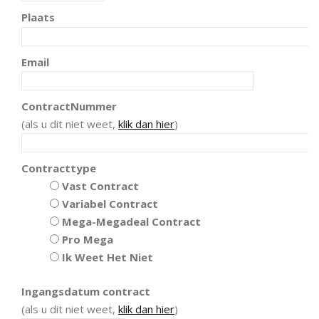
Plaats
Email
ContractNummer
(als u dit niet weet,
klik dan hier
)
Contracttype
Vast Contract
Variabel Contract
Mega-Megadeal Contract
Pro Mega
Ik Weet Het Niet
Ingangsdatum contract
(als u dit niet weet,
klik dan hier
)