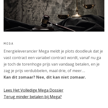
MEGA
Energieleverancier Mega meldt je plots doodleuk dat je
vast contract een variabel contract wordt, vanaf nu ga
je toch de torenhoge prijs van vandaag betalen, en je
zag je prijs verdubbelen, maal drie, of meer….
Kan dit zomaar? Nee, dit kan niet zomaar.
Lees Het Volledige Mega Dossier
Terug minder betalen bij Mega?