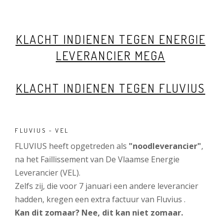
KLACHT INDIENEN TEGEN ENERGIE
LEVERANCIER MEGA
KLACHT INDIENEN TEGEN FLUVIUS
FLUVIUS - VEL
FLUVIUS heeft opgetreden als
"noodleverancier"
,
na het Faillissement van De Vlaamse Energie
Leverancier (VEL).
Zelfs zij, die voor 7 januari een andere leverancier
hadden, kregen een extra factuur van Fluvius .
Kan dit zomaar? Nee, dit kan niet zomaar.