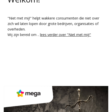
"Niet met mij!" helpt wakkere consumenten die niet over
zich wil laten lopen door grote bedrijven, organisaties of
overheden.
Wij zijn bereid om ..
lees verder over "Niet met mij!"