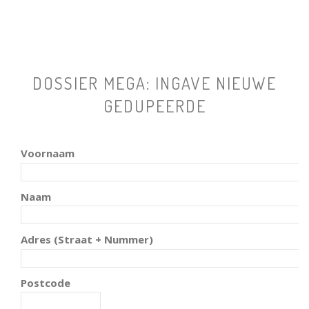
DOSSIER MEGA: INGAVE NIEUWE
GEDUPEERDE
Voornaam
Naam
Adres (Straat + Nummer)
Postcode