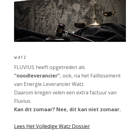
WATZ
FLUVIUS heeft opgetreden als
"noodleverancier"
, ook, na het Faillissement
van Energie Leverancier Watz.
Daarom kregen velen een extra factuur van
Fluvius.
Kan dit zomaar? Nee, dit kan niet zomaar.
Lees Het Volledige Watz Dossier