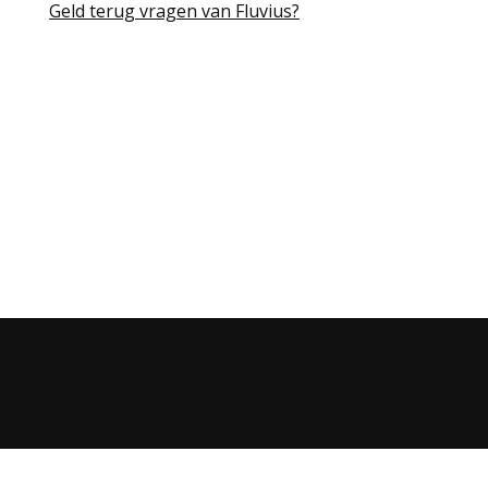
Geld terug vragen van Fluvius?