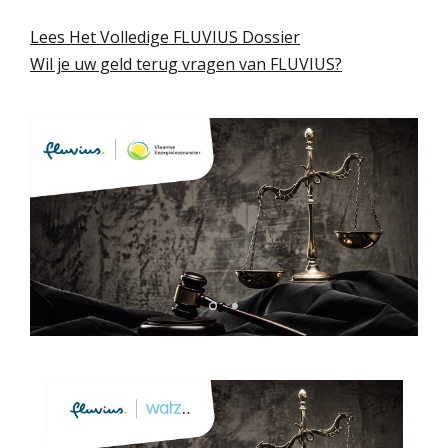
Lees Het Volledige FLUVIUS Dossier
Wil je uw geld terug vragen van FLUVIUS?